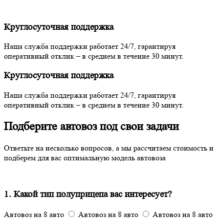
Круглосуточная поддержка
Наша служба поддержки работает 24/7, гарантируя
оперативный отклик – в среднем в течение 30 минут.
Круглосуточная поддержка
Наша служба поддержки работает 24/7, гарантируя
оперативный отклик – в среднем в течение 30 минут.
Подберите автовоз под свои задачи
Ответьте на несколько вопросов, а мы рассчитаем стоимость и
подберем для вас оптимальную модель автовоза
1. Какой тип полуприцепа вас интересует?
Автовоз на 8 авто
Автовоз на 8 авто
Автовоз на 8 авто