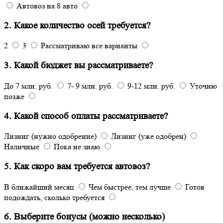
Автовоз на 8 авто
2. Какое количество осей требуется?
2
3
Рассматриваю все варианты
3. Какой бюджет вы рассматриваете?
До 7 млн. руб.
7- 9 млн. руб.
9-12 млн. руб.
Уточню
позже
4. Какой способ оплаты рассматриваете?
Лизинг (нужно одобрение)
Лизинг (уже одобрен)
Наличные
Пока не знаю
5. Как скоро вам требуется автовоз?
В ближайший месяц
Чем быстрее, тем лучше
Готов
подождать, сколько требуется
6. Выберите бонусы (можно несколько)