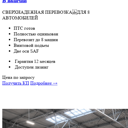
В наличии
СВЕРХНАДЕЖНАЯ ПЕРЕВОЗКА ДЛЯ 8
АВТОМОБИЛЕЙ
ПТС готов
Полностью оцинкован
Перевозит до 8 машин
Винтовой подъем
Две оси SAF
Гарантия 12 месяцев
Доступен лизинг
Цена по запросу
Получить КП
Подробнее →