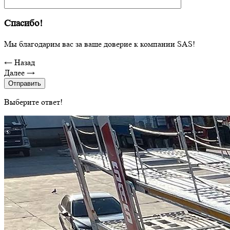
Спасибо!
Мы благодарим вас за ваше доверие к компании SAS!
← Назад
Далее →
Отправить
Выберите ответ!