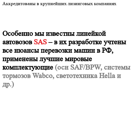
Аккредитованы в крупнейших лизинговых компаниях
Особенно мы известны линейкой
автовозов
SAS
– в их разработке учтены
все нюансы перевозки машин в РФ,
применены лучшие мировые
комплектующие
(оси SAF/BPW, системы
тормозов Wabco, светотехника Hella и
др.)