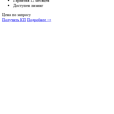
Гарантия 12 месяцев
Доступен лизинг
Цена по запросу
Получить КП
Подробнее →