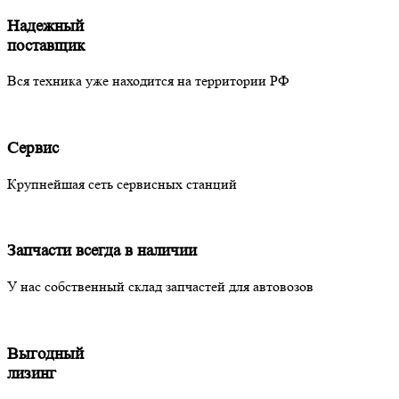
Надежный
поставщик
Вся техника уже находится на территории РФ
Сервис
Крупнейшая сеть сервисных станций
Запчасти всегда в наличии
У нас собственный склад запчастей для автовозов
Выгодный
лизинг