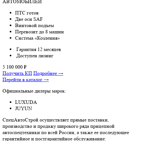
АВТОМОБИЛЕЙ
ПТС готов
Две оси SAF
Винтовой подъем
Перевозит до 8 машин
Система «Козления»
Гарантия 12 месяцев
Доступен лизинг
5 100 000
₽
Получить КП
Подробнее →
Перейти в каталог →
Официальные дилеры марок:
LUXUDA
JUYUN
СпецАвтоСтрой осуществляет прямые поставки,
производство и продажу широкого ряда прицепной
автоспецтехники по всей России, а также ее последующее
гарантийное и постгарантийное обслуживание.