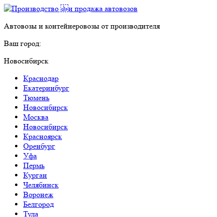
Автовозы и контейнеровозы от производителя
Ваш город:
Новосибирск
Краснодар
Екатеринбург
Тюмень
Новосибирск
Москва
Новосибирск
Красноярск
Оренбург
Уфа
Пермь
Курган
Челябинск
Воронеж
Белгород
Тула