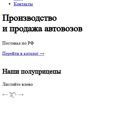
Контакты
Производство
и продажа
автовозов
Поставка по РФ
Перейти в каталог →
Наши полуприцепы
Листайте влево