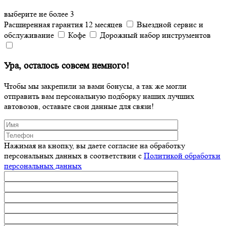
выберите не более 3
Расширенная гарантия 12 месяцев
Выездной сервис и
обслуживание
Кофе
Дорожный набор инструментов
Ура, осталось совсем немного!
Чтобы мы закрепили за вами бонусы, а так же могли
отправить вам персональную подборку наших лучших
автовозов, оставьте свои данные для связи!
Нажимая на кнопку, вы даете согласие на обработку
персональных данных в соответствии c
Политикой обработки
персональных данных