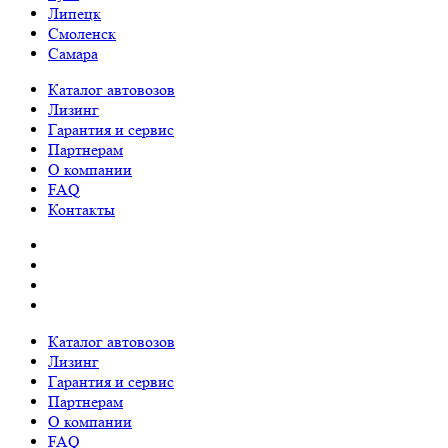
Липецк
Смоленск
Самара
Каталог автовозов
Лизинг
Гарантия и сервис
Партнерам
О компании
FAQ
Контакты
Каталог автовозов
Лизинг
Гарантия и сервис
Партнерам
О компании
FAQ