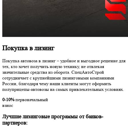
Покупка в лизинг
Покупка автовоза в лизинг – удобное и выгодное решение для
тех, кто хочет получить новую технику, не отвлекая
значительные средства из оборота. СпецАвтоСтрой
сотрудничает с крупнейшими лизинговыми компаниями
России, благодаря чему наши клиенты могут оформить
полуприцепы-автовозы на самых привлекательных условиях.
0-10%
первоначальный
взнос
Лучшие лизинговые программы от банков-
партнеров: