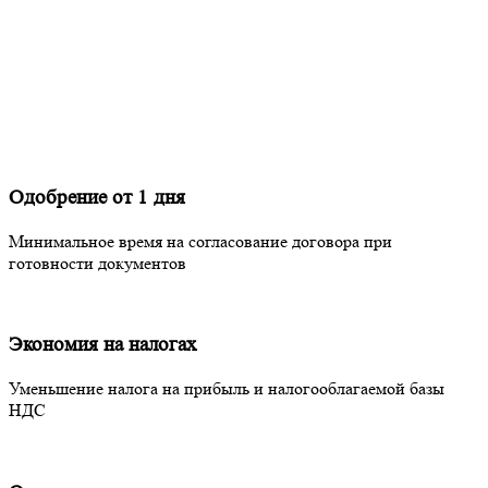
Одобрение от 1 дня
Минимальное время на согласование договора при
готовности документов
Экономия на налогах
Уменьшение налога на прибыль и налогооблагаемой базы
НДС