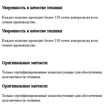
Уверенность в качестве техники
Каждое изделие проходит более 150 точек контроля на всех
этапах производства.
Уверенность в качестве техники
Каждое изделие проходит более 150 точек контроля на всех
этапах производства.
Оригинальные запчасти
Только сертифицированные комплектующие для обеспечения
долговечности техники.
Оригинальные запчасти
Только сертифицированные комплектующие для обеспечения
долговечности техники.