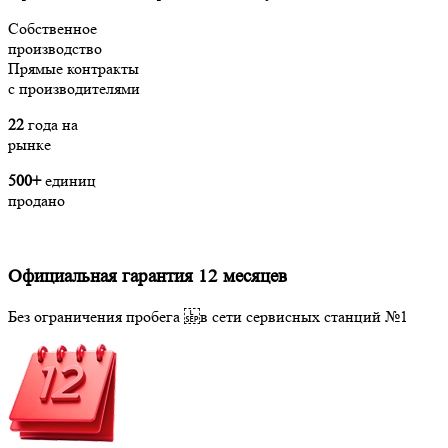
Собственное
производство
Прямые контракты
с производителями
22
года на
рынке
500+
единиц
продано
Официальная гарантия 12 месяцев
Без ограничения пробега в сети сервисных станций №1