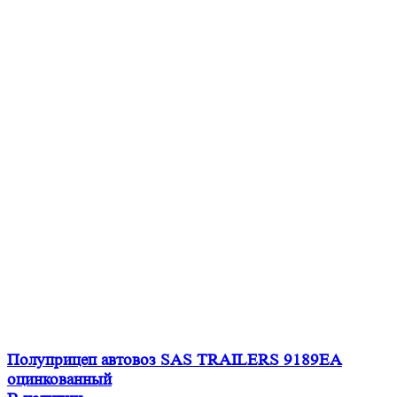
Полуприцеп автовоз SAS TRAILERS 9189EA
оцинкованный