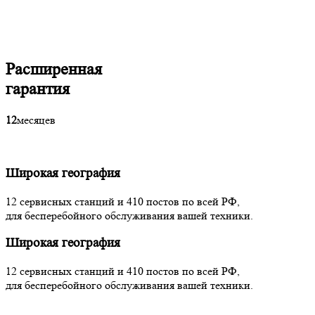
Расширенная
гарантия
12
месяцев
Широкая география
12 сервисных станций и 410 постов по всей РФ,
для бесперебойного обслуживания вашей техники.
Широкая география
12 сервисных станций и 410 постов по всей РФ,
для бесперебойного обслуживания вашей техники.