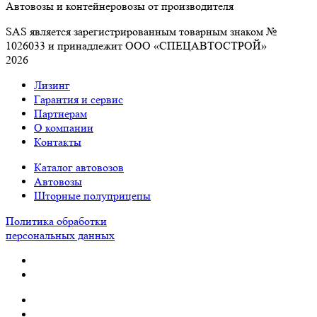
Автовозы и контейнеровозы от производителя
SAS является зарегистрированным товарным знаком №
1026033 и принадлежит ООО «СПЕЦАВТОСТРОЙ»
2026
Лизинг
Гарантия и сервис
Партнерам
О компании
Контакты
Каталог автовозов
Автовозы
Шторные полуприцепы
Политика обработки
персональных данных