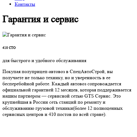
Контакты
Гарантия и сервис
410
СТО
для быстрого и удобного обслуживания
Покупая полуприцеп-автовоз в СпецАвтоСтрой, вы
получаете не только технику, но и уверенность в ее
бесперебойной работе. Каждый автовоз сопровождается
официальной гарантией 12 месяцев, которая поддерживается
нашим партнером — сервисной сетью GTS Сервис. Это
крупнейшая в России сеть станций по ремонту и
обслуживанию грузовой техники(более 12 полноценных
сервисных центров и 410 постов по всей стране).