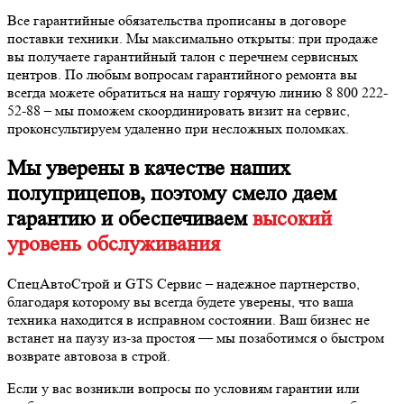
Все гарантийные обязательства прописаны в договоре
поставки техники. Мы максимально открыты: при продаже
вы получаете гарантийный талон с перечнем сервисных
центров. По любым вопросам гарантийного ремонта вы
всегда можете обратиться на нашу горячую линию 8 800 222-
52-88 – мы поможем скоординировать визит на сервис,
проконсультируем удаленно при несложных поломках.
Мы уверены в качестве наших
полуприцепов, поэтому смело даем
гарантию и обеспечиваем
высокий
уровень обслуживания
СпецАвтоСтрой и GTS Сервис – надежное партнерство,
благодаря которому вы всегда будете уверены, что ваша
техника находится в исправном состоянии. Ваш бизнес не
встанет на паузу из-за простоя — мы позаботимся о быстром
возврате автовоза в строй.
Если у вас возникли вопросы по условиям гарантии или