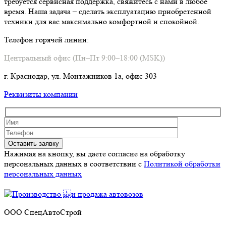
требуется сервисная поддержка, свяжитесь с нами в любое
время. Наша задача – сделать эксплуатацию приобретенной
техники для вас максимально комфортной и спокойной.
Телефон горячей линии:
Центральный офис (Пн–Пт 9:00–18:00 (MSK))
г. Краснодар, ул. Монтажников 1а, офис 303
Реквизиты компании
Нажимая на кнопку, вы даете согласие на обработку
персональных данных в соответствии c
Политикой обработки
персональных данных
ООО СпецАвтоСтрой