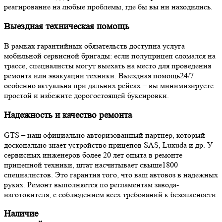
реагирование на любые проблемы, где бы вы ни находились.
Выездная техническая помощь
В рамках гарантийных обязательств доступна услуга
мобильной сервисной бригады: если полуприцеп сломался на
трассе, специалисты могут выехать на место для проведения
ремонта или эвакуации техники. Выездная помощь24/7
особенно актуальна при дальних рейсах – вы минимизируете
простой и избежите дорогостоящей буксировки.
Надежность и качество ремонта
GTS – наш официально авторизованный партнер, который
досконально знает устройство прицепов SAS, Luxuda и др. У
сервисных инженеров более 20 лет опыта в ремонте
прицепной техники, штат насчитывает свыше1800
специалистов. Это гарантия того, что ваш автовоз в надежных
руках. Ремонт выполняется по регламентам завода-
изготовителя, с соблюдением всех требований к безопасности.
Наличие