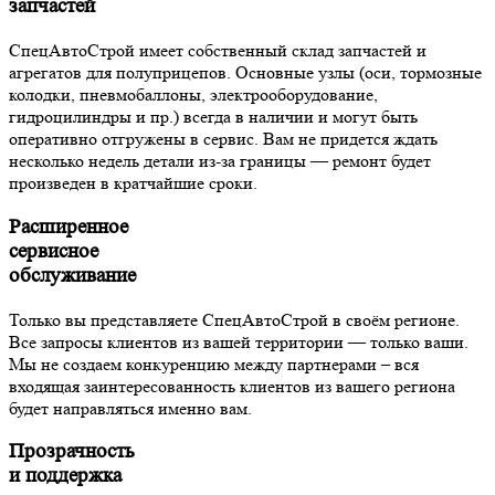
запчастей
СпецАвтоСтрой имеет собственный склад запчастей и
агрегатов для полуприцепов. Основные узлы (оси, тормозные
колодки, пневмобаллоны, электрооборудование,
гидроцилиндры и пр.) всегда в наличии и могут быть
оперативно отгружены в сервис. Вам не придется ждать
несколько недель детали из-за границы — ремонт будет
произведен в кратчайшие сроки.
Расширенное
сервисное
обслуживание
Только вы представляете СпецАвтоСтрой в своём регионе.
Все запросы клиентов из вашей территории — только ваши.
Мы не создаем конкуренцию между партнерами – вся
входящая заинтересованность клиентов из вашего региона
будет направляться именно вам.
Прозрачность
и поддержка