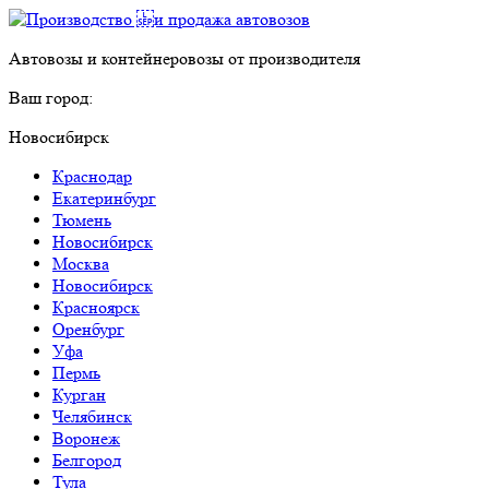
Автовозы и контейнеровозы от производителя
Ваш город:
Новосибирск
Краснодар
Екатеринбург
Тюмень
Новосибирск
Москва
Новосибирск
Красноярск
Оренбург
Уфа
Пермь
Курган
Челябинск
Воронеж
Белгород
Тула