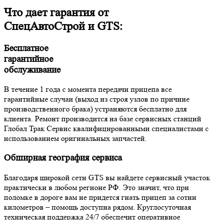
Что дает гарантия от
СпецАвтоСтрой и GTS:
Бесплатное
гарантийное
обслуживание
В течение 1 года с момента передачи прицепа все
гарантийные случаи (выход из строя узлов по причине
производственного брака) устраняются бесплатно для
клиента. Ремонт производится на базе сервисных станций
Глобал Трак Сервис квалифицированными специалистами с
использованием оригинальных запчастей.
Обширная география сервиса
Благодаря широкой сети GTS вы найдете сервисный участок
практически в любом регионе РФ. Это значит, что при
поломке в дороге вам не придется гнать прицеп за сотни
километров – помощь доступна рядом. Круглосуточная
техническая поддержка 24/7 обеспечит оперативное