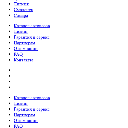
Липецк
Смоленск
Самара
Каталог автовозов
Лизинг
Гарантия и сервис
Партнерам
О компании
FAQ
Контакты
Каталог автовозов
Лизинг
Гарантия и сервис
Партнерам
О компании
FAQ